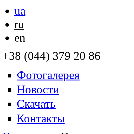
ua
ru
en
+38 (044) 379 20 86
Фотогалерея
Новости
Скачать
Контакты