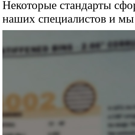
Некоторые стандарты сфо
наших специалистов и мы