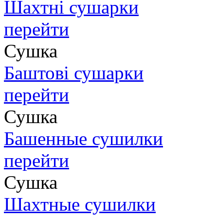
Шахтні сушарки
перейти
Сушка
Баштові сушарки
перейти
Сушка
Башенные сушилки
перейти
Сушка
Шахтные сушилки