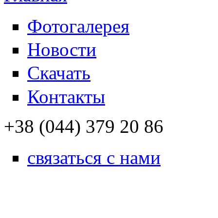
Фотогалерея
Новости
Скачать
Контакты
+38 (044) 379 20 86
связаться с нами