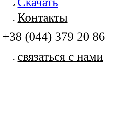
Скачать
Контакты
+38 (044) 379 20 86
связаться с нами