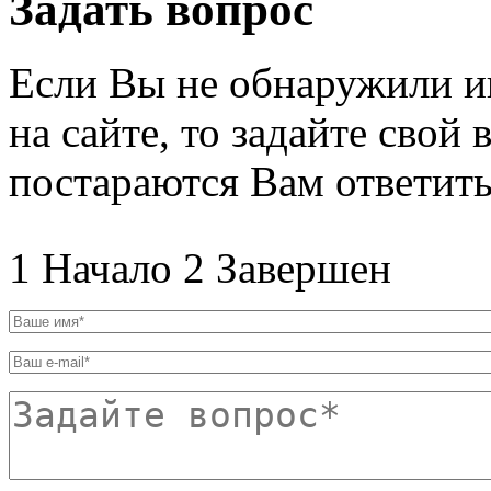
Задать вопрос
Если Вы не обнаружили 
на сайте, то задайте свой
постараются Вам ответить
1
Начало
2
Завершен
Ваше имя
*
Ваш e-mail
*
Задайте вопрос
*