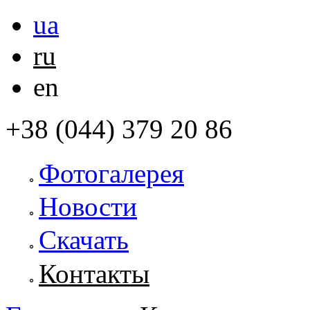
ua
ru
en
+38 (044) 379 20 86
Фотогалерея
Новости
Скачать
Контакты