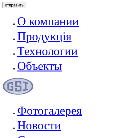
О компании
Продукція
Технологии
Объекты
Фотогалерея
Новости