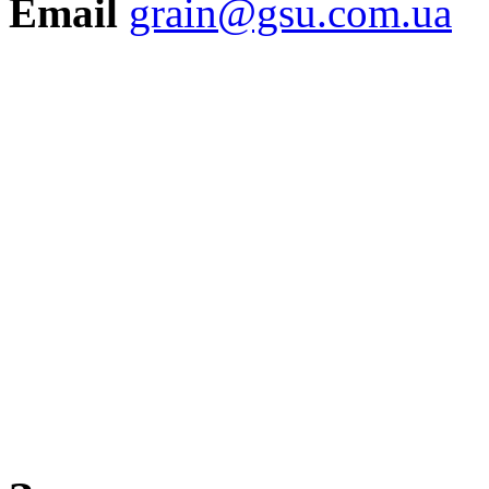
Email
grain@gsu.com.ua