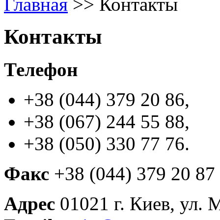
Главная
>>
Контакты
Контакты
Телефон
+38 (044) 379 20 86,
+38 (067) 244 55 88,
+38 (050) 330 77 76.
Факс
+38 (044) 379 20 87
Адрес
01021 г. Киев, ул. 