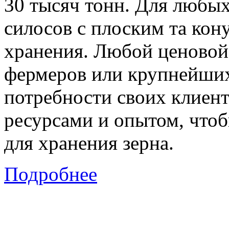
30 тысяч тонн. Для любы
силосов с плоским та ко
хранения. Любой ценовой 
фермеров или крупнейших
потребности своих клиент
ресурсами и опытом, что
для хранения зерна.
Подробнее