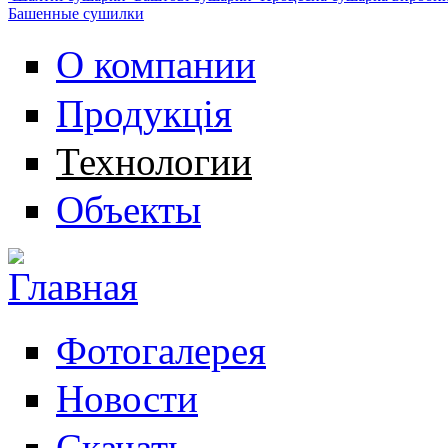
Башенные сушилки
О компании
Продукція
Технологии
Объекты
Фотогалерея
Новости
Скачать