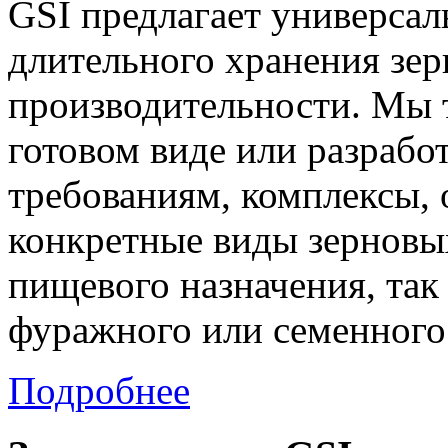
GSI предлагает универса
длительного хранения зер
производительности. Мы т
готовом виде или разрабо
требованиям, комплексы,
конкретные виды зерновых
пищевого назначения, так 
фуражного или семенного
Подробнее