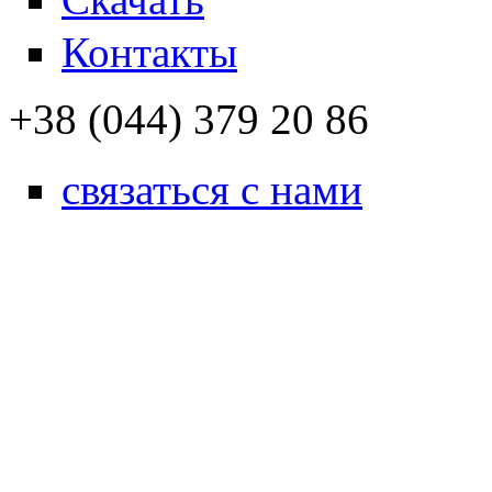
Контакты
+38 (044) 379 20 86
связаться с нами