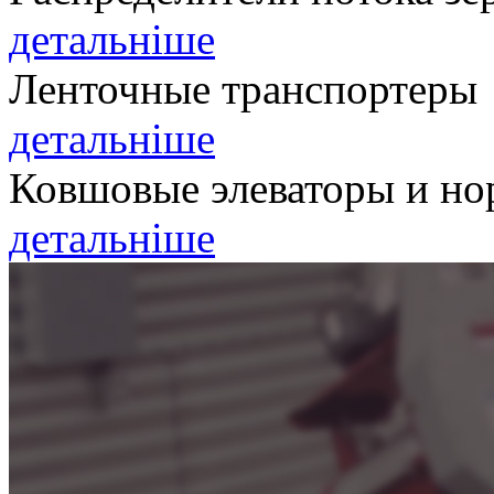
детальніше
Ленточные транспортеры
детальніше
Ковшовые элеваторы и но
детальніше