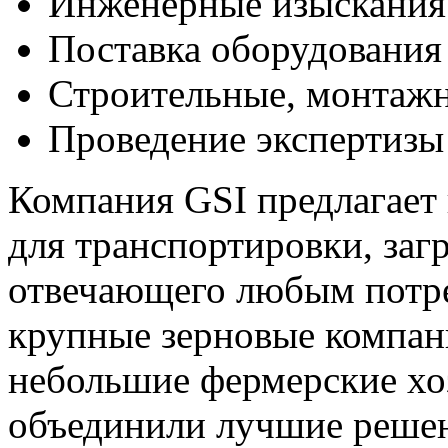
Инженерные изыскания
Поставка оборудования
Строительные, монтажн
Проведение экспертизы
Компания GSI предлагает
для транспортировки, загр
отвечающего любым потре
крупные зерновые компан
небольшие фермерские хо
объединили лучшие решен