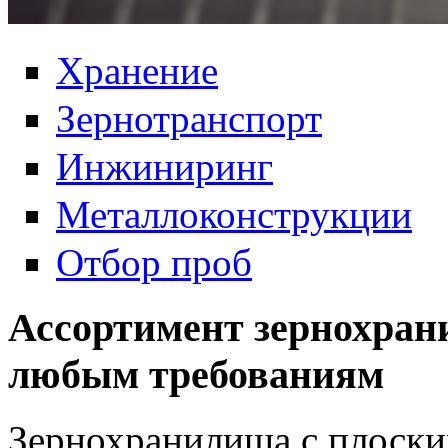
Хранение
Зернотранспорт
Инжиниринг
Металлоконструкции
Отбор проб
Ассортимент зернохран
любым требованиям
Зернохранилища с плоск