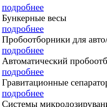
подробнее
Бункерные весы
подробнее
Пробоотборники для авто
подробнее
Автоматический пробоотб
подробнее
Гравитационные сепарато
подробнее
Системы микродозируван