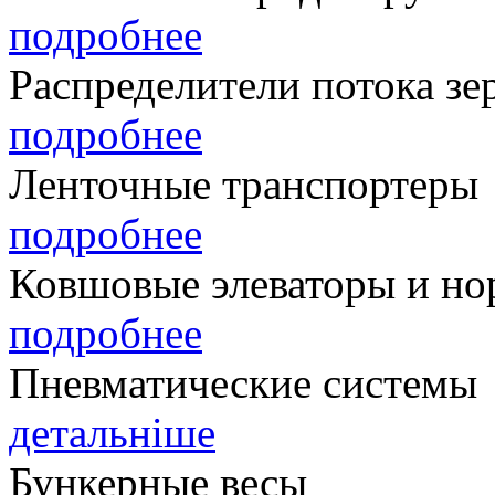
подробнее
Распределители потока зе
подробнее
Ленточные транспортеры
подробнее
Ковшовые элеваторы и но
подробнее
Пневматические системы
детальніше
Бункерные весы