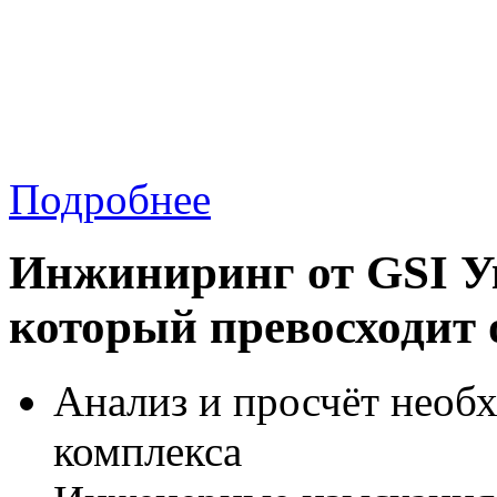
Подробнее
Инжиниринг от GSI Ук
который превосходит
Анализ и просчёт необ
комплекса