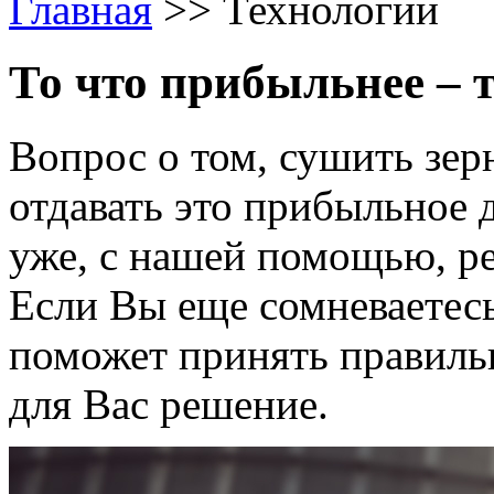
Главная
>>
Технологии
То что прибыльнее – т
Вопрос о том, сушить зерн
отдавать это прибыльное 
уже, с нашей помощью, р
Если Вы еще сомневаетес
поможет принять правиль
для Вас решение.