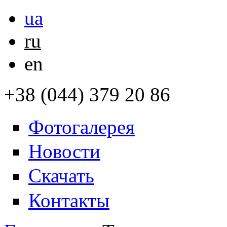
ua
ru
en
+38 (044) 379 20 86
Фотогалерея
Новости
Скачать
Контакты