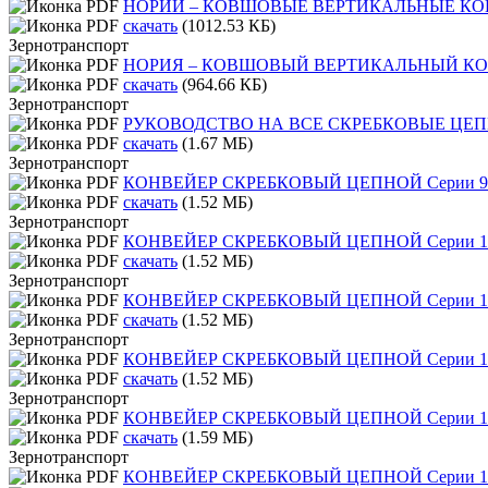
НОРИИ – КОВШОВЫЕ ВЕРТИКАЛЬНЫЕ КОНВЕЙЕ
скачать
(1012.53 КБ)
Зернотранспорт
НОРИЯ – КОВШОВЫЙ ВЕРТИКАЛЬНЫЙ КОНВ
скачать
(964.66 КБ)
Зернотранспорт
РУКОВОДСТВО НА ВСЕ СКРЕБКОВЫЕ ЦЕ
скачать
(1.67 МБ)
Зернотранспорт
КОНВЕЙЕР СКРЕБКОВЫЙ ЦЕПНОЙ Серии 9
скачать
(1.52 МБ)
Зернотранспорт
КОНВЕЙЕР СКРЕБКОВЫЙ ЦЕПНОЙ Серии 1
скачать
(1.52 МБ)
Зернотранспорт
КОНВЕЙЕР СКРЕБКОВЫЙ ЦЕПНОЙ Серии 1
скачать
(1.52 МБ)
Зернотранспорт
КОНВЕЙЕР СКРЕБКОВЫЙ ЦЕПНОЙ Серии 1
скачать
(1.52 МБ)
Зернотранспорт
КОНВЕЙЕР СКРЕБКОВЫЙ ЦЕПНОЙ Серии 1
скачать
(1.59 МБ)
Зернотранспорт
КОНВЕЙЕР СКРЕБКОВЫЙ ЦЕПНОЙ Серии 1