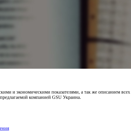
кими и экономическими показателями, а так же описанием всех
 предлагаемой компанией GSU Украина.
ения