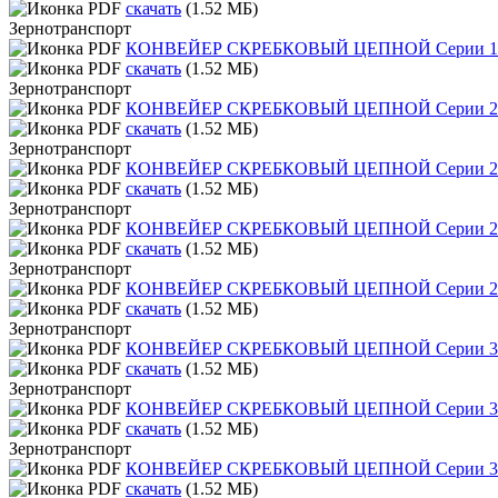
скачать
(1.52 МБ)
Зернотранспорт
КОНВЕЙЕР СКРЕБКОВЫЙ ЦЕПНОЙ Серии 1
скачать
(1.52 МБ)
Зернотранспорт
КОНВЕЙЕР СКРЕБКОВЫЙ ЦЕПНОЙ Серии 2
скачать
(1.52 МБ)
Зернотранспорт
КОНВЕЙЕР СКРЕБКОВЫЙ ЦЕПНОЙ Серии 2
скачать
(1.52 МБ)
Зернотранспорт
КОНВЕЙЕР СКРЕБКОВЫЙ ЦЕПНОЙ Серии 2
скачать
(1.52 МБ)
Зернотранспорт
КОНВЕЙЕР СКРЕБКОВЫЙ ЦЕПНОЙ Серии 2
скачать
(1.52 МБ)
Зернотранспорт
КОНВЕЙЕР СКРЕБКОВЫЙ ЦЕПНОЙ Серии 3
скачать
(1.52 МБ)
Зернотранспорт
КОНВЕЙЕР СКРЕБКОВЫЙ ЦЕПНОЙ Серии 3
скачать
(1.52 МБ)
Зернотранспорт
КОНВЕЙЕР СКРЕБКОВЫЙ ЦЕПНОЙ Серии 3
скачать
(1.52 МБ)