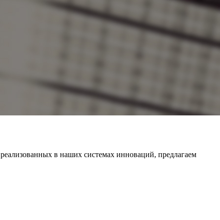
 реализованных в наших системах инноваций, предлагаем