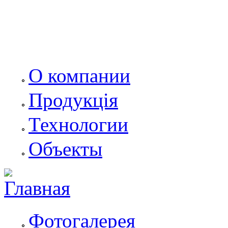
О компании
Продукція
Технологии
Объекты
Фотогалерея