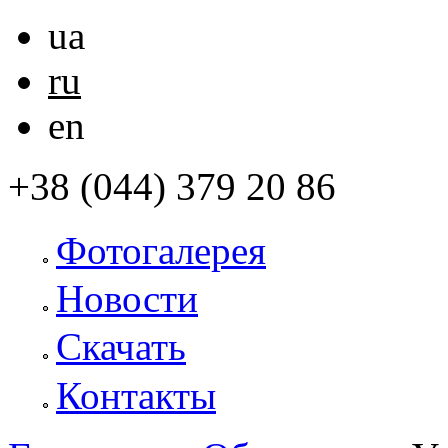
ua
ru
en
+38 (044) 379 20 86
Фотогалерея
Новости
Скачать
Контакты