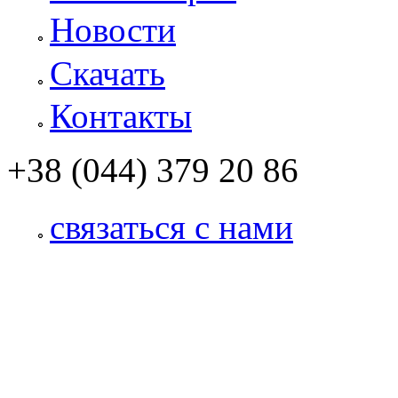
Новости
Скачать
Контакты
+38 (044) 379 20 86
связаться с нами