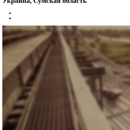
Украина, Сумская область