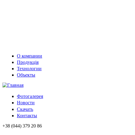
О компании
Продукція
Технологии
Объекты
Фотогалерея
Новости
Скачать
Контакты
+38 (044) 379 20 86