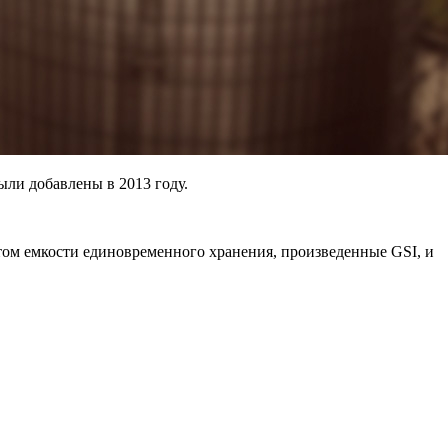
ыли добавлены в 2013 году.
ом емкости единовременного хранения, произведенные GSI, и