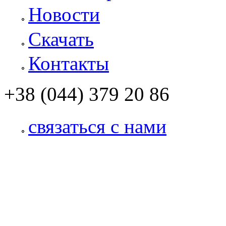
Новости
Скачать
Контакты
+38 (044) 379 20 86
связаться с нами