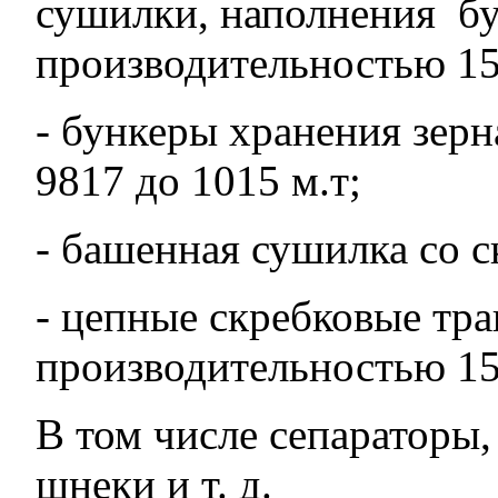
сушилки, наполнения бун
производительностью 15
- бункеры хранения зер
9817 до 1015 м.т;
- башенная сушилка со с
- цепные скребковые тр
производительностью 15
В том числе сепараторы
шнеки и т. д.