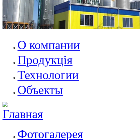
О компании
Продукція
Технологии
Объекты
Фотогалерея