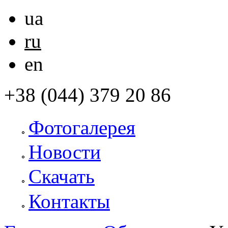
ua
ru
en
+38 (044) 379 20 86
Фотогалерея
Новости
Скачать
Контакты