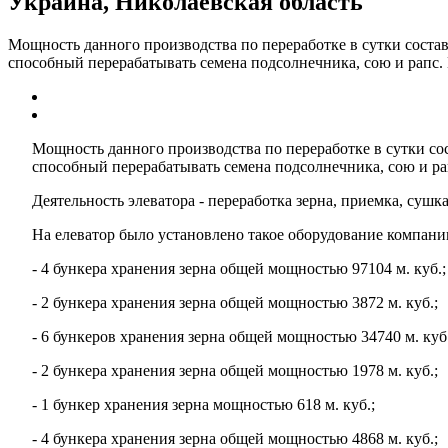
Украина, Николаевская область
Мощность данного производства по переработке в сутки состав
способный перерабатывать семена подсолнечника, сою и рапс.
Мощность данного производства по переработке в сутки со
способный перерабатывать семена подсолнечника, сою и ра
Деятельность элеватора - переработка зерна, приемка, сушка
На елеватор было установлено такое оборудование компан
- 4 бункера хранения зерна общей мощностью 97104 м. куб.;
- 2 бункера хранения зерна общей мощностью 3872 м. куб.;
- 6 бункеров хранения зерна общей мощностью 34740 м. куб.
- 2 бункера хранения зерна общей мощностью 1978 м. куб.;
- 1 бункер хранения зерна мощностью 618 м. куб.;
- 4 бункера хранения зерна общей мощностью 4868 м. куб.;