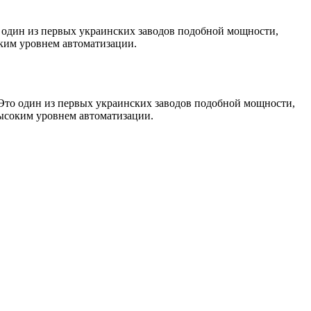
о один из первых украинских заводов подобной мощности,
оким уровнем автоматизации.
. Это один из первых украинских заводов подобной мощности,
высоким уровнем автоматизации.