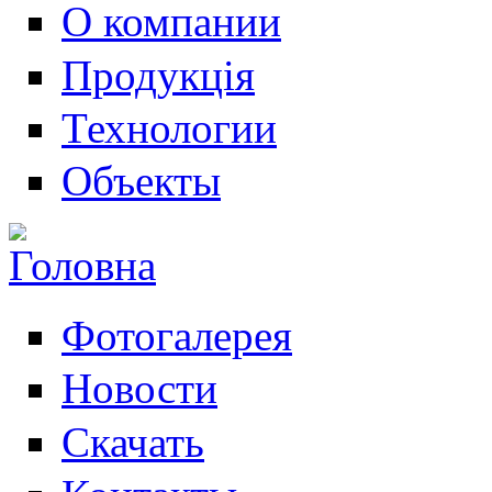
О компании
Продукція
Технологии
Объекты
Фотогалерея
Новости
Скачать