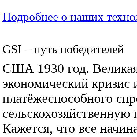
Подробнее о наших техно
GSI – путь победителей
США 1930 год. Великая
экономический кризис 
платёжеспособного спр
сельскохозяйственную 
Кажется, что все начи