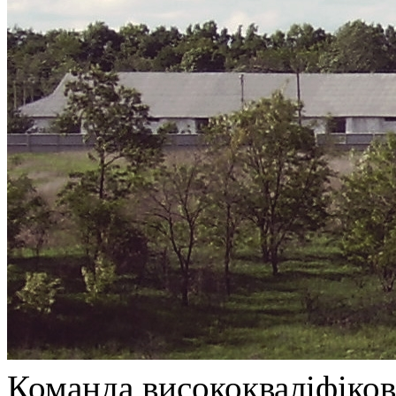
Команда висококваліфікова