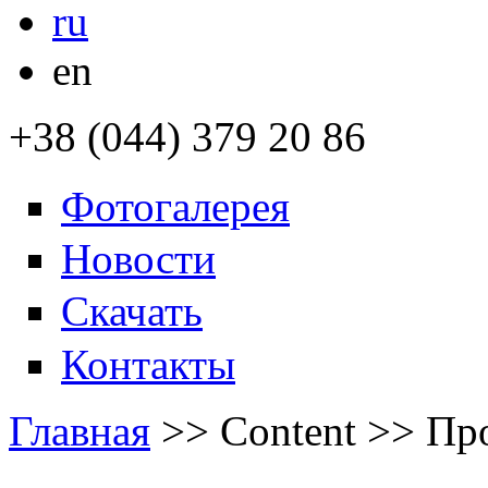
ru
en
+38 (044) 379 20 86
Фотогалерея
Новости
Скачать
Контакты
Главная
>>
Content
>>
Пр