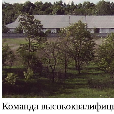
Команда высококвалифици