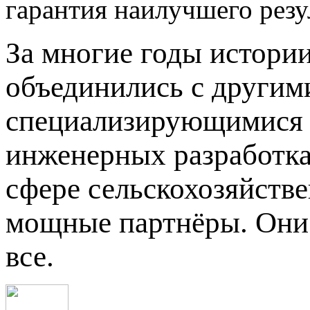
гарантия наилучшего резу
За многие годы истории
объединились с другим
специализирующимися 
инженерных разработка
сфере
сельскохозяйств
мощные партнёры. Они
все.