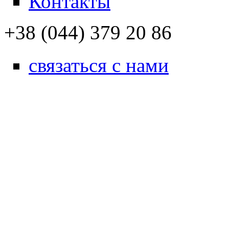
Контакты
+38 (044) 379 20 86
связаться с нами