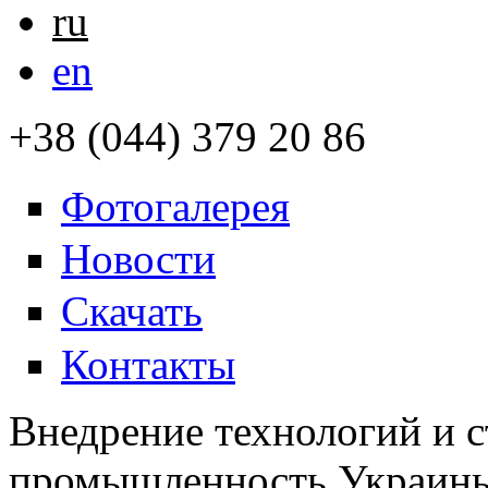
ru
en
+38 (044) 379 20 86
Фотогалерея
Новости
Скачать
Контакты
Внедрение технологий и 
промышленность Украин