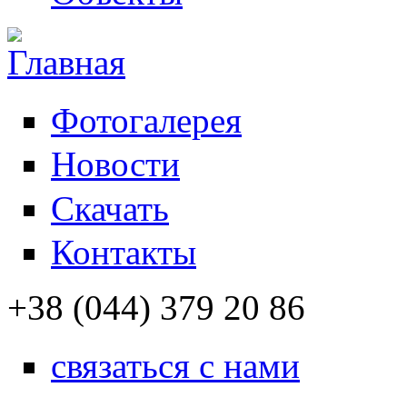
Фотогалерея
Новости
Скачать
Контакты
+38 (044) 379 20 86
связаться с нами