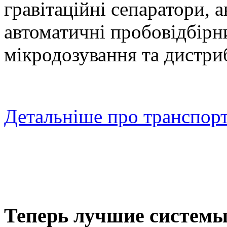
гравітаційні сепаратори, 
автоматичні пробовідбірн
мікродозування та дистри
Детальніше про транспорт
Теперь лучшие системы