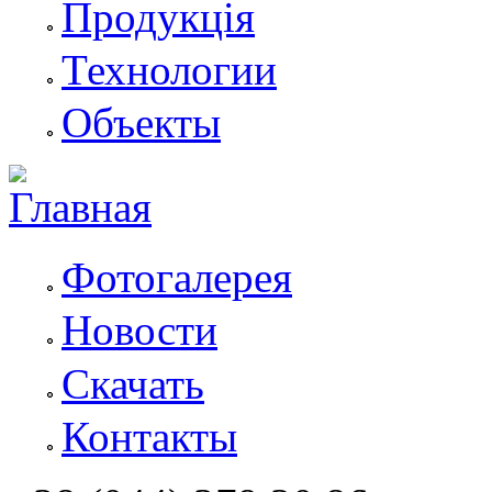
Продукція
Технологии
Объекты
Фотогалерея
Новости
Скачать
Контакты