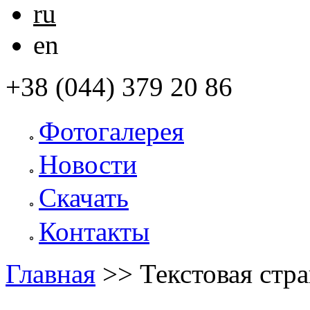
ru
en
+38 (044) 379 20 86
Фотогалерея
Новости
Скачать
Контакты
Главная
>>
Текстовая стр