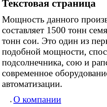
Текстовая страница
Мощность данного произво
составляет 1500 тонн сем
тонн сои. Это один из пе
подобной мощности, спос
подсолнечника, сою и рап
современное оборудовани
автоматизации.
О компании