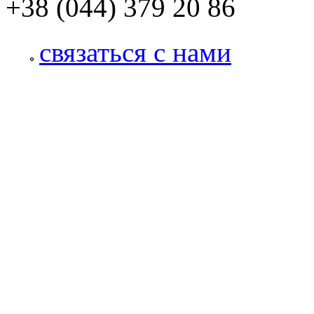
+38 (044) 379 20 86
связаться с нами