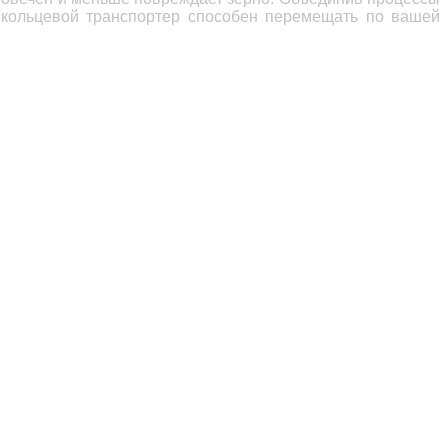
 кольцевой транспортер
способен перемещать по вашей