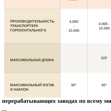
ПРОИЗВОДИТЕЛЬНОСТЬ
4,000
4,000 -
ТРАНСПОРТЕРА
-
10,000
ГОРИЗОНТАЛЬНОГО
10,000
325'
МАКСИМАЛЬНАЯ ДЛИНА
МАКСИМАЛЬНЫЙ ИЗГИБ
90°
60°
И НАКЛОН
перерабатывающих заводах по всему ми