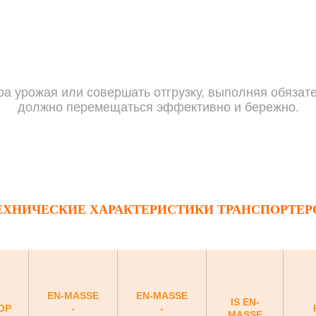
ра урожая или совершать отгрузку, выполняя обязате
должно перемещаться эффективно и бережно.
ЕХНИЧЕСКИЕ ХАРАКТЕРИСТИКИ ТРАНСПОРТЕР
EN-MASSE
EN-MASSE
IS EN-
OP
-
-
MASSE