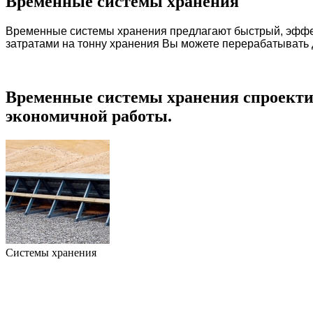
Временные системы хранения
Временные системы хранения предлагают быстрый, эффек
затратами на тонну хранения Вы можете перерабатывать д
Временные системы хранения спроекти
экономичной работы.
Системы хранения