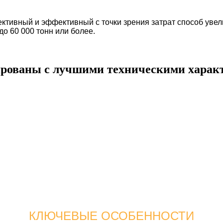
тивный и эффективный с точки зрения затрат способ уве
о 60 000 тонн или более.
рованы с лучшими техническими характ
КЛЮЧЕВЫЕ ОСОБЕННОСТИ