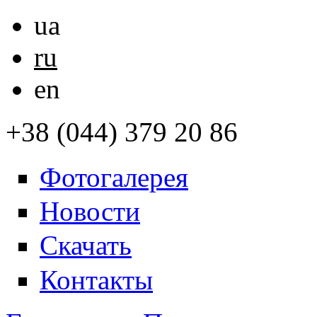
ua
ru
en
+38 (044) 379 20 86
Фотогалерея
Новости
Скачать
Контакты