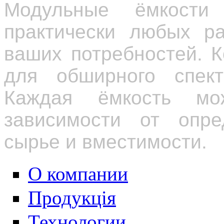
Модульные ёмкости
практически любых ра
ваших потребностей. 
для обширного спек
Каждая ёмкость мо
зависимости от опре
сырье и вместимости.
О компании
Продукція
Технологии