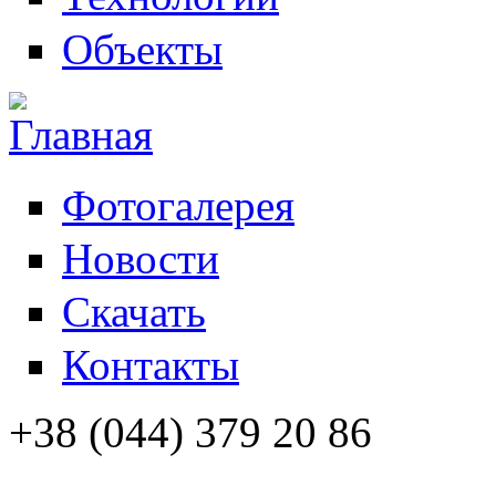
Объекты
Фотогалерея
Новости
Скачать
Контакты
+38 (044) 379 20 86