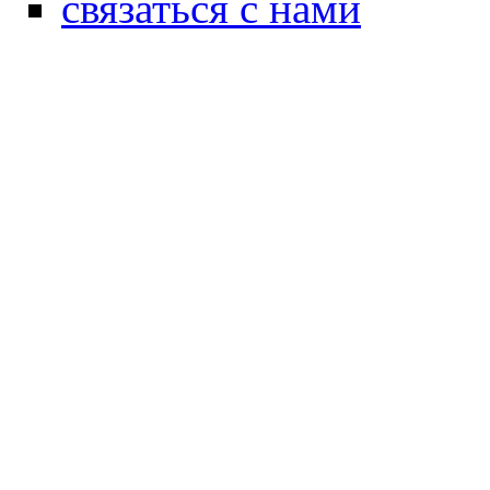
связаться с нами