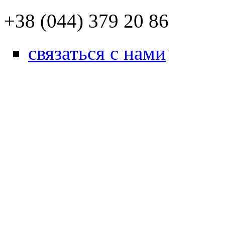
+38 (044) 379 20 86
связаться с нами