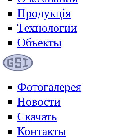
Продукція
Технологии
Объекты
Фотогалерея
Новости
Скачать
Контакты