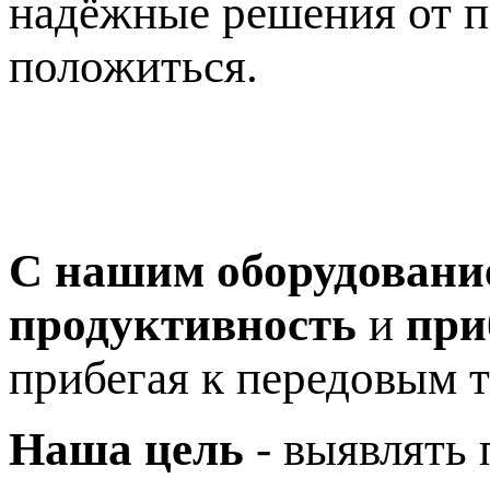
надёжные решения от п
положиться.
C нашим оборудовани
продуктивность
и
при
прибегая к передовым 
Наша цель
- выявлять 