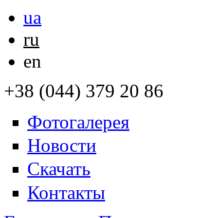
ua
ru
en
+38 (044) 379 20 86
Фотогалерея
Новости
Скачать
Контакты