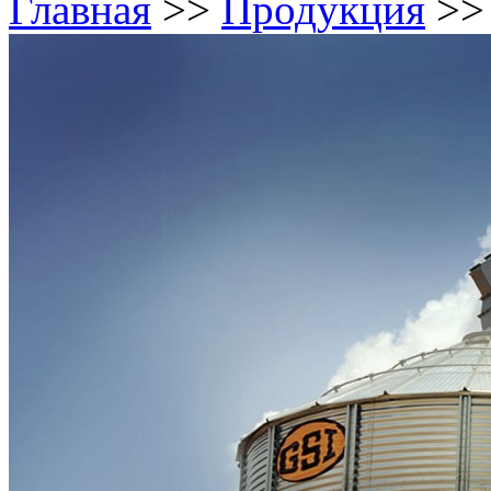
Главная
>>
Продукция
>>