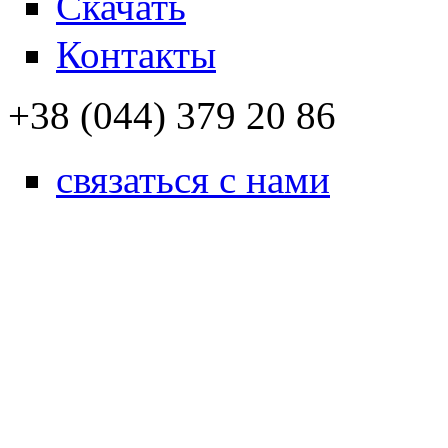
Скачать
Контакты
+38 (044) 379 20 86
связаться с нами