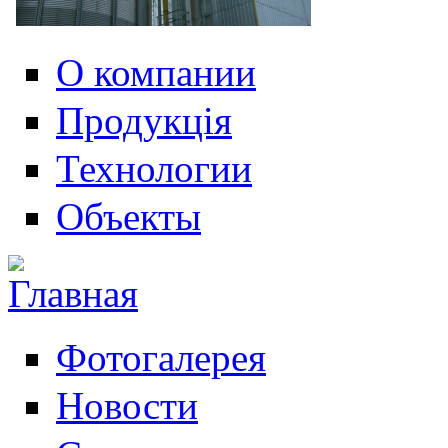
О компании
Продукція
Технологии
Объекты
Фотогалерея
Новости