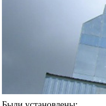
Были установлены: