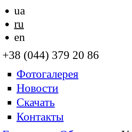
ua
ru
en
+38 (044) 379 20 86
Фотогалерея
Новости
Скачать
Контакты