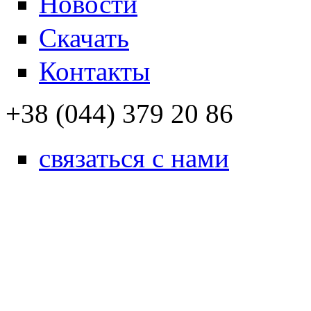
Новости
Скачать
Контакты
+38 (044) 379 20 86
связаться с нами