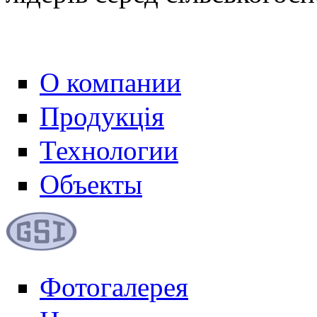
О компании
Продукція
Технологии
Объекты
Фотогалерея