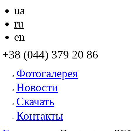
ua
ru
en
+38 (044) 379 20 86
Фотогалерея
Новости
Скачать
Контакты