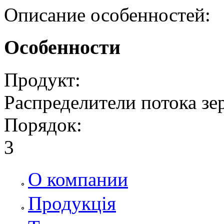
Описание особенностей:
Особенности
Продукт:
Распределители потока зе
Порядок:
3
О компании
Продукція