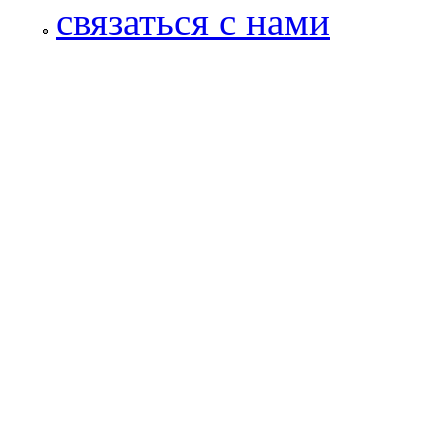
связаться с нами