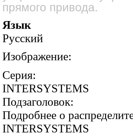
прямого привода.
Язык
Русский
Изображение:
Серия:
INTERSYSTEMS
Подзаголовок:
Подробнее о распределите
INTERSYSTEMS