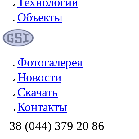
Технологии
Объекты
Фотогалерея
Новости
Скачать
Контакты
+38 (044) 379 20 86