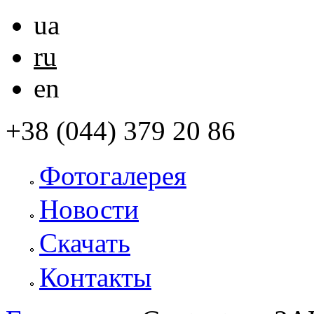
ua
ru
en
+38 (044) 379 20 86
Фотогалерея
Новости
Скачать
Контакты