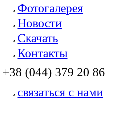
Фотогалерея
Новости
Скачать
Контакты
+38 (044) 379 20 86
связаться с нами