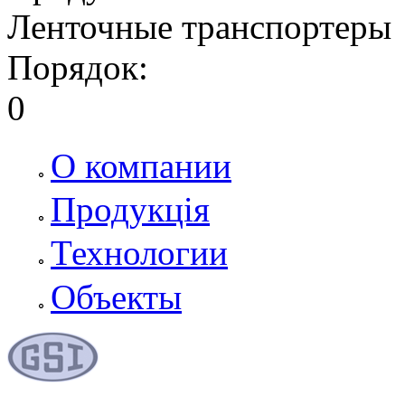
Ленточные транспортеры
Порядок:
0
О компании
Продукція
Технологии
Объекты