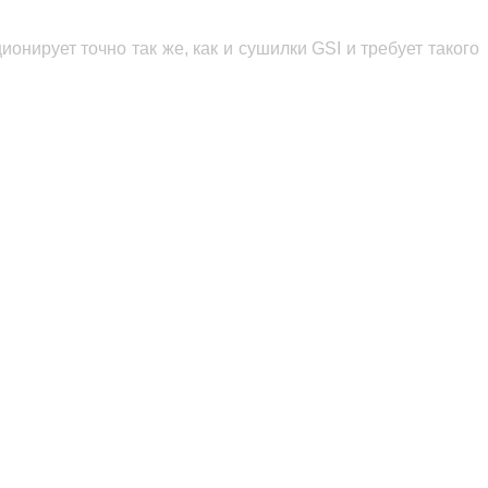
онирует точно так же, как и сушилки GSI и требует такого