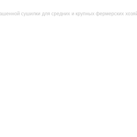
шенной сушилки для средних и крупных фермерских хозяй