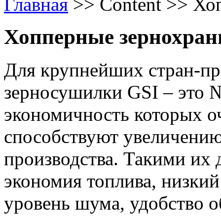
Главная
>>
Content
>>
Хо
Хопперные зернохра
Для крупнейших стран-пр
зерносушилки GSI – это 
экономичность которых о
способствуют увеличению
производства. Такими их 
экономия топлива, низкий
уровень шума, удобство о