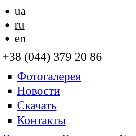
ua
ru
en
+38 (044) 379 20 86
Фотогалерея
Новости
Скачать
Контакты