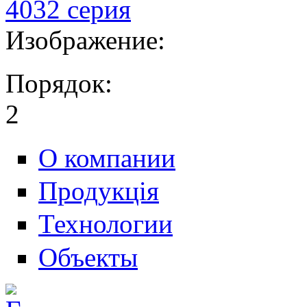
4032 серия
Изображение:
Порядок:
2
О компании
Продукція
Технологии
Объекты