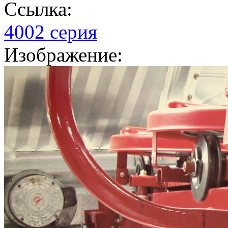
Ссылка:
4002 серия
Изображение: