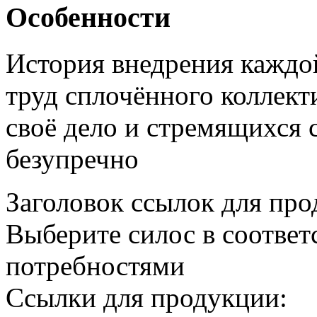
Особенности
История внедрения каждо
труд сплочённого коллек
своё дело и стремящихся 
безупречно
Заголовок ссылок для пр
Выберите силос в соотве
потребностями
Ссылки для продукции: