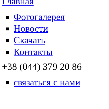
Фотогалерея
Новости
Скачать
Контакты
+38 (044) 379 20 86
связаться с нами