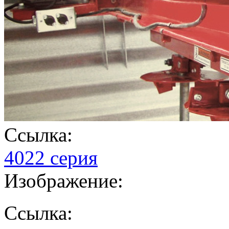
Ссылка:
4022 серия
Изображение:
Ссылка: