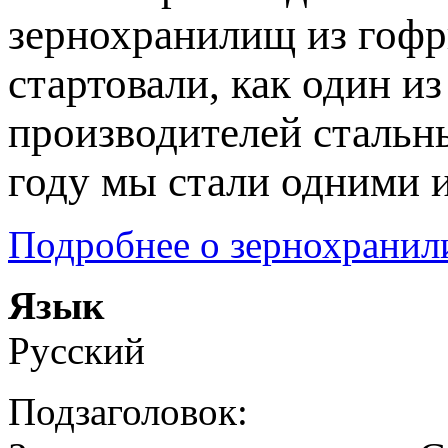
зернохранилищ из гофр
стартовали, как один из
производителей стальн
году мы стали одними 
Подробнее о зернохрани
Язык
Русский
Подзаголовок: