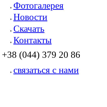
Фотогалерея
Новости
Скачать
Контакты
+38 (044) 379 20 86
связаться с нами