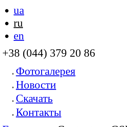
ua
ru
en
+38 (044) 379 20 86
Фотогалерея
Новости
Скачать
Контакты