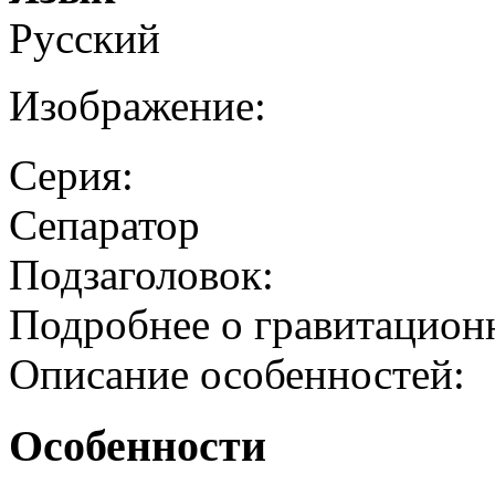
Русский
Изображение:
Серия:
Сепаратор
Подзаголовок:
Подробнее о гравитацион
Описание особенностей:
Особенности