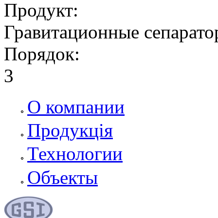
Продукт:
Гравитационные сепарато
Порядок:
3
О компании
Продукція
Технологии
Объекты