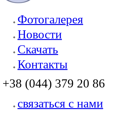
Фотогалерея
Новости
Скачать
Контакты
+38 (044) 379 20 86
связаться с нами