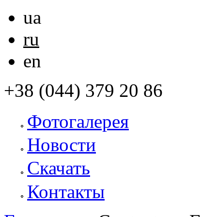
ua
ru
en
+38 (044) 379 20 86
Фотогалерея
Новости
Скачать
Контакты