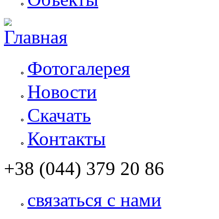
Фотогалерея
Новости
Скачать
Контакты
+38 (044) 379 20 86
связаться с нами