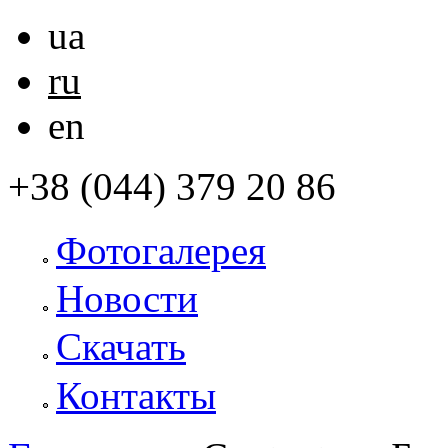
ua
ru
en
+38 (044) 379 20 86
Фотогалерея
Новости
Скачать
Контакты