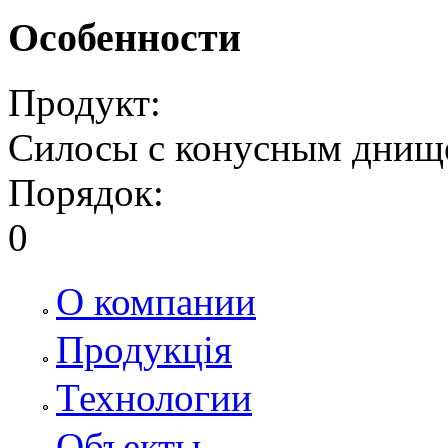
Особенности
Продукт:
Силосы с конусным днищ
Порядок:
0
О компании
Продукція
Технологии
Объекты