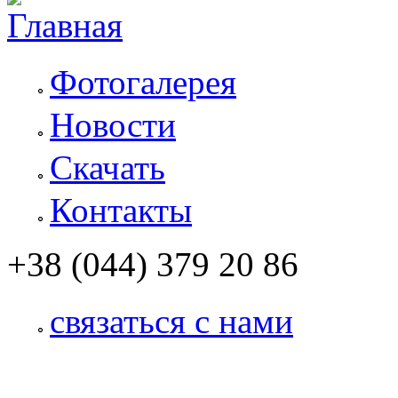
Фотогалерея
Новости
Скачать
Контакты
+38 (044) 379 20 86
связаться с нами