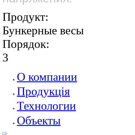
Продукт:
Бункерные весы
Порядок:
3
О компании
Продукція
Технологии
Объекты