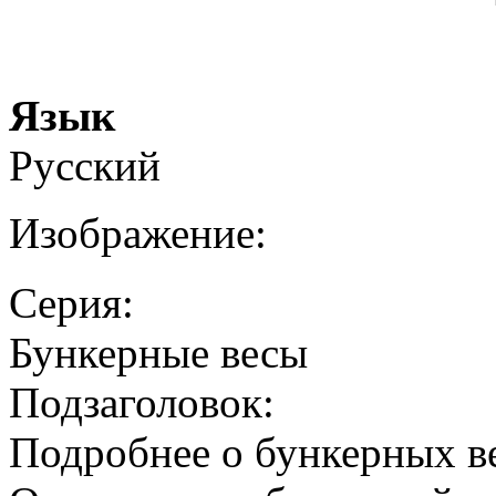
Язык
Русский
Изображение:
Серия:
Бункерные весы
Подзаголовок:
Подробнее о бункерных в