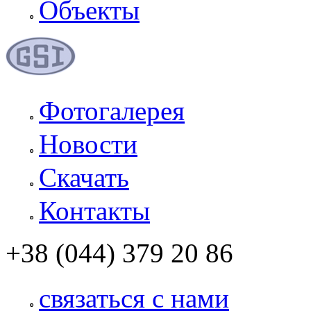
Объекты
Фотогалерея
Новости
Скачать
Контакты
+38 (044) 379 20 86
связаться с нами