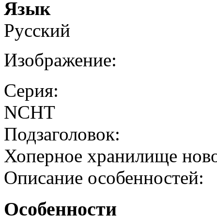
Язык
Русский
Изображение:
Серия:
NCHT
Подзаголовок:
Хоперное хранилище ново
Описание особенностей:
Особенности