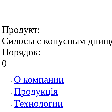
Продукт:
Силосы с конусным днищ
Порядок:
0
О компании
Продукція
Технологии