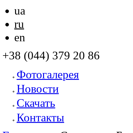
ua
ru
en
+38 (044) 379 20 86
Фотогалерея
Новости
Скачать
Контакты