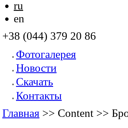
ru
en
+38 (044) 379 20 86
Фотогалерея
Новости
Скачать
Контакты
Главная
>>
Content
>>
Бр