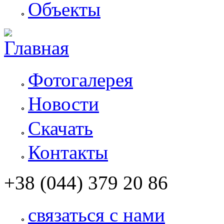
Объекты
Фотогалерея
Новости
Скачать
Контакты
+38 (044) 379 20 86
связаться с нами