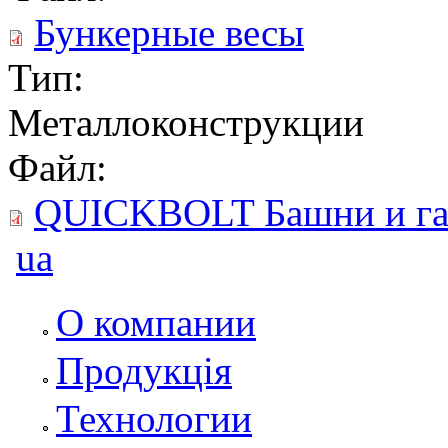
Бункерные весы
Тип:
Металлоконструкции
Файл:
QUICKBOLT Башни и га
ua
О компании
Продукція
Технологии