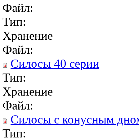
Файл:
Тип:
Хранение
Файл:
Силосы 40 серии
Тип:
Хранение
Файл:
Силосы с конусным дно
Тип: