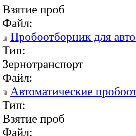
Взятие проб
Файл:
Пробоотборник для авто
Тип:
Зернотранспорт
Файл:
Автоматические пробоот
Тип:
Взятие проб
Файл: