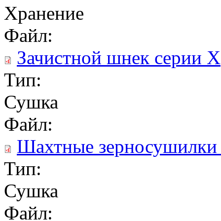
Хранение
Файл:
Зачистной шнек серии Х
Тип:
Сушка
Файл:
Шахтные зерносушилки
Тип:
Сушка
Файл: