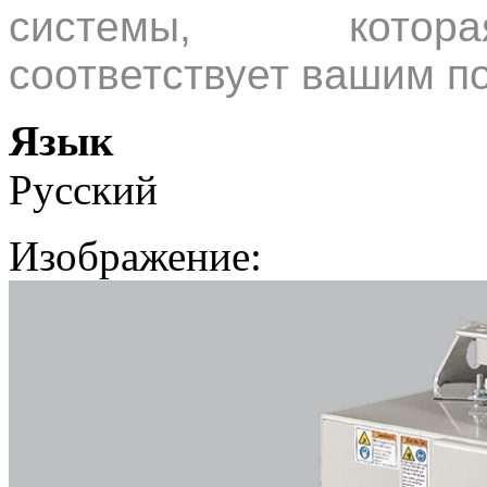
системы, котора
соответствует вашим п
Язык
Русский
Изображение: