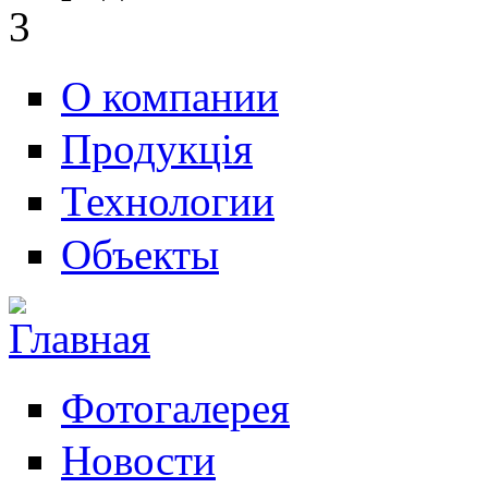
3
О компании
Продукція
Технологии
Объекты
Фотогалерея
Новости