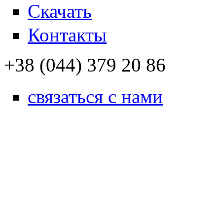
Скачать
Контакты
+38 (044) 379 20 86
связаться с нами