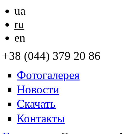
ua
ru
en
+38 (044) 379 20 86
Фотогалерея
Новости
Скачать
Контакты