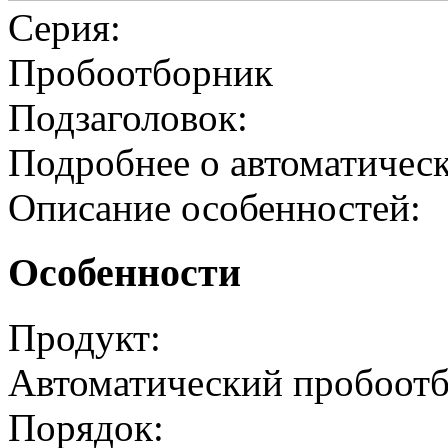
Серия:
Пробоотборник
Подзаголовок:
Подробнее о автоматичес
Описание особенностей:
Особенности
Продукт:
Автоматический пробоот
Порядок: