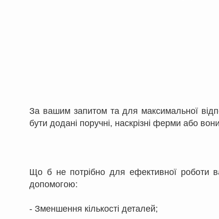
За вашим запитом та для максимальної відп
бути додані поручні, наскрізні ферми або вон
Що б не потрібно для ефективної роботи ва
допомогою:
- Зменшення кількості деталей;