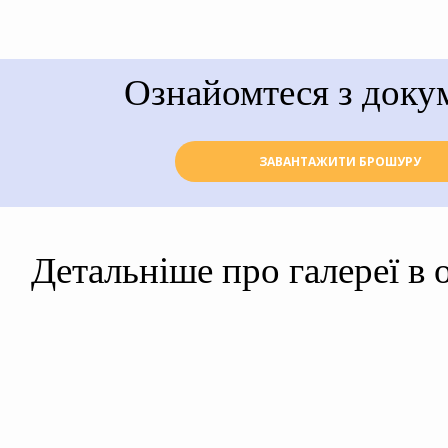
Ознайомтеся з доку
ЗАВАНТАЖИТИ БРОШУРУ
Детальніше про галереї в 