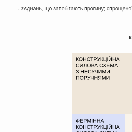
- з'єднань, що запобігають прогину; спрощеної
к
КОНСТРУКЦІЙНА
СИЛОВА СХЕМА
З НЕСУЧИМИ
ПОРУЧНЯМИ
ФЕРМІННА
КОНСТРУКЦІЙНА