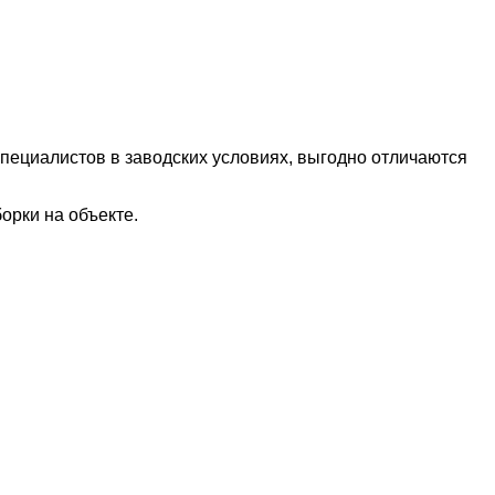
пециалистов в заводских условиях, выгодно отличаются
орки на объекте.