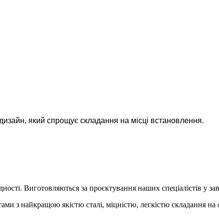
дизайн, який спрощує складання на місці встановлення.
ності. Виготовляються за проєктування наших спеціалістів у зав
ами з найкращою якістю сталі, міцністю, легкістю складання на