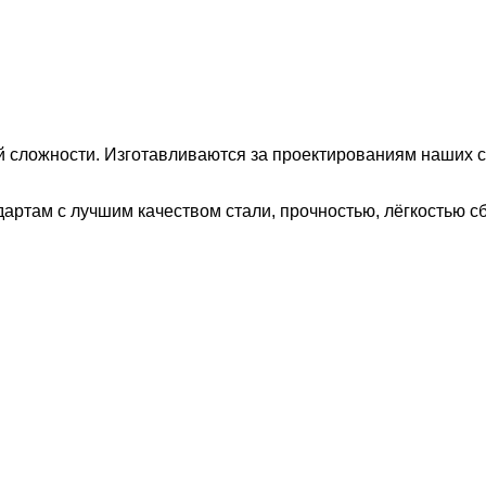
 сложности. Изготавливаются за проектированиям наших с
ртам с лучшим качеством стали, прочностью, лёгкостью сб