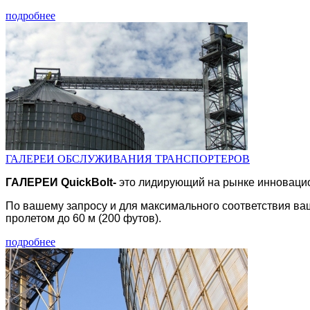
подробнее
ГАЛЕРЕИ ОБСЛУЖИВАНИЯ ТРАНСПОРТЕРОВ
ГАЛЕРЕИ QuickBolt-
это лидирующий на рынке инновацио
По вашему запросу и для максимального соответствия ва
пролетом до 60 м (200 футов).
подробнее