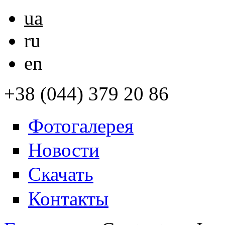
ua
ru
en
+38 (044) 379 20 86
Фотогалерея
Новости
Скачать
Контакты