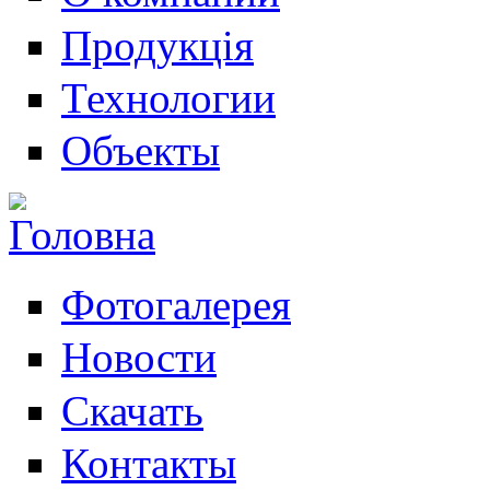
Продукція
Технологии
Объекты
Фотогалерея
Новости
Скачать
Контакты