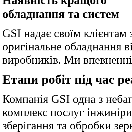
Наявність кращого
обладнання та систем
GSI надає своїм клієнтам
оригінальне обладнання в
виробників. Ми впевненні
Етапи робіт під час ре
Компанія GSI одна з небаг
комплекс послуг інжиніри
зберігання та обробки зер