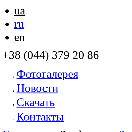
ua
ru
en
+38 (044) 379 20 86
Фотогалерея
Новости
Скачать
Контакты