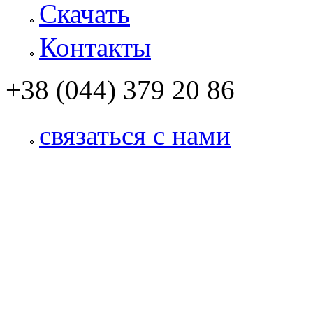
Скачать
Контакты
+38 (044) 379 20 86
связаться с нами