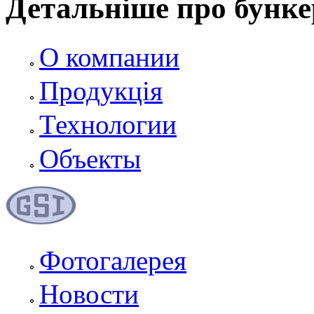
Детальніше про бунке
О компании
Продукція
Технологии
Объекты
Фотогалерея
Новости