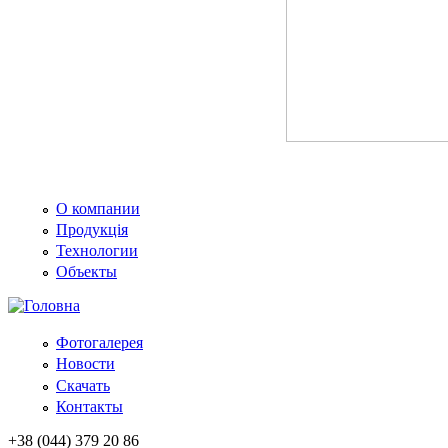
О компании
Продукція
Технологии
Объекты
Фотогалерея
Новости
Скачать
Контакты
+38 (044) 379 20 86