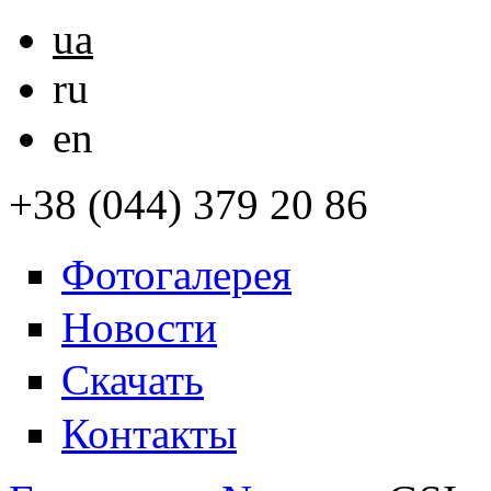
ua
ru
en
+38 (044) 379 20 86
Фотогалерея
Новости
Скачать
Контакты