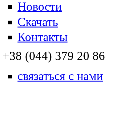
Новости
Скачать
Контакты
+38 (044) 379 20 86
связаться с нами